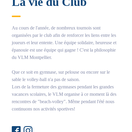
La vie du Club
Au cours de l'année, de nombreux tournois sont
organisées par le club afin de renforcer les liens entre les
joueurs et leur entente. Une équipe solidaire, heureuse et
épanouie est une équipe qui gagne ! C'est la philosophie
du VLM Montpellier.
Que ce soit en gymnase, sur pelouse ou encore sur le
sable le volley-ball n'a pas de saison.
Lors de la fermeture des gymnases pendant les grandes
vacances scolaires, le VLM organise à ce moment là des
rencontres de "beach-volley". Même pendant l'été nous
continuons nos activités sportives!