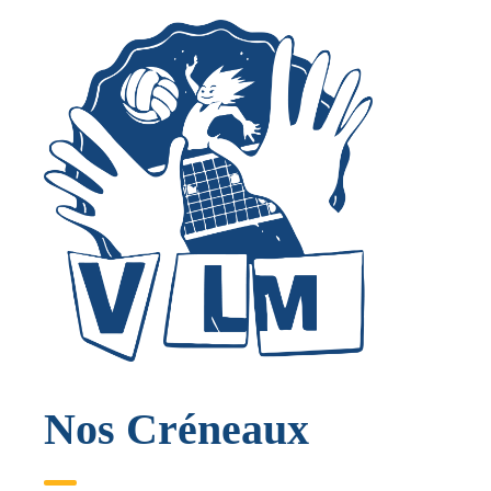
Nos Créneaux