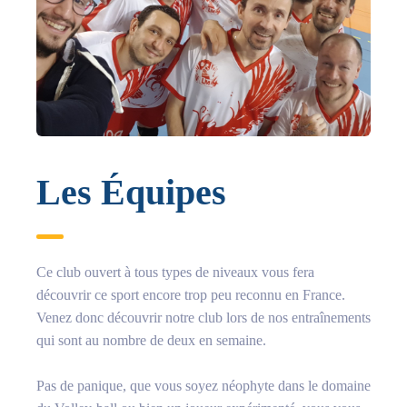
Les Équipes
Ce club ouvert à tous types de niveaux vous fera
découvrir ce sport encore trop peu reconnu en France.
Venez donc découvrir notre club lors de nos entraînements
qui sont au nombre de deux en semaine.
Pas de panique, que vous soyez néophyte dans le domaine