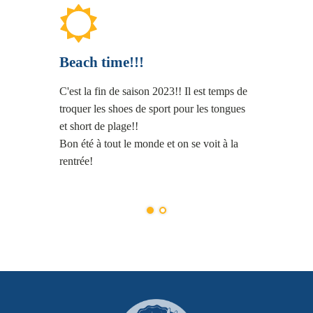
Beach time!!!
C'est la fin de saison 2023!! Il est temps de
troquer les shoes de sport pour les tongues
et short de plage!!
Bon été à tout le monde et on se voit à la
rentrée!