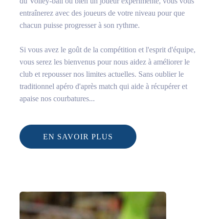
du Volley-ball ou bien un joueur expérimenté, vous vous
entraînerez avec des joueurs de votre niveau pour que
chacun puisse progresser à son rythme.
Si vous avez le goût de la compétition et l'esprit d'équipe,
vous serez les bienvenus pour nous aidez à améliorer le
club et repousser nos limites actuelles. Sans oublier le
traditionnel apéro d'après match qui aide à récupérer et
apaise nos courbatures...
EN SAVOIR PLUS