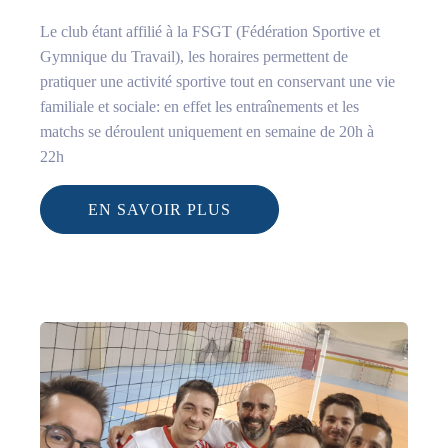
Le club étant affilié à la
FSGT
(Fédération Sportive et
Gymnique du Travail), les horaires permettent de
pratiquer une activité sportive tout en conservant une vie
familiale et sociale: en effet les entraînements et les
matchs se déroulent uniquement en semaine de 20h à
22h
EN SAVOIR PLUS