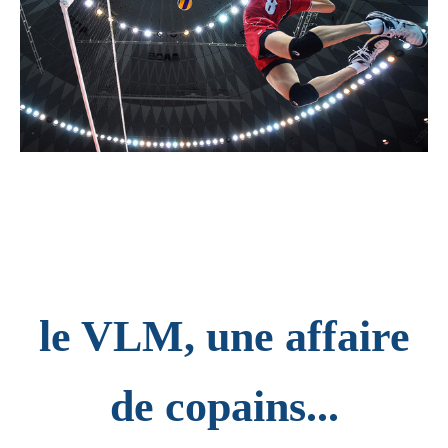
le VLM, une affaire
de copains...