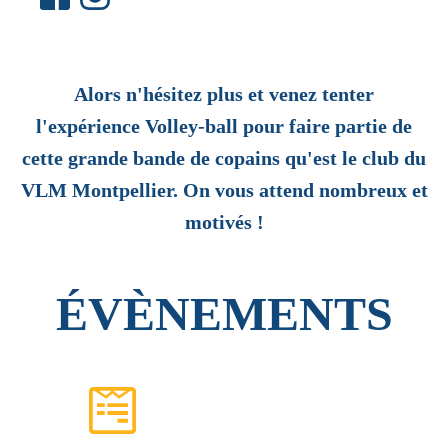
Alors n'hésitez plus et venez tenter
l'expérience Volley-ball pour faire partie de
cette grande bande de copains qu'est le club du
VLM Montpellier. On vous attend nombreux et
motivés !
ÉVÈNEMENTS