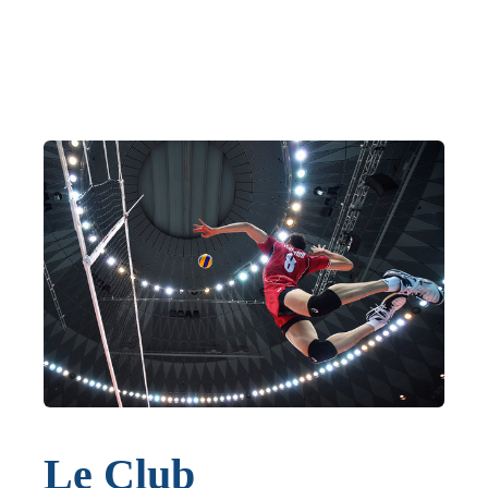
Le Club