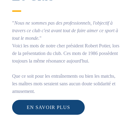
"
Nous ne sommes pas des professionnels, l'objectif à
travers ce club c'est avant tout de faire aimer ce sport à
tout le monde.
"
Voici les mots de notre cher président Robert Potier, lors
de la présentation du club. Ces mots de 1986 possèdent
toujours la même résonance aujourd'hui.
Que ce soit pour les entraînements ou bien les matchs,
les maîtres mots seraient sans aucun doute solidarité et
amusement.
EN SAVOIR PLUS