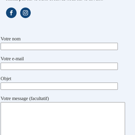
Votre nom
Votre e-mail
Objet
Votre message (facultatif)