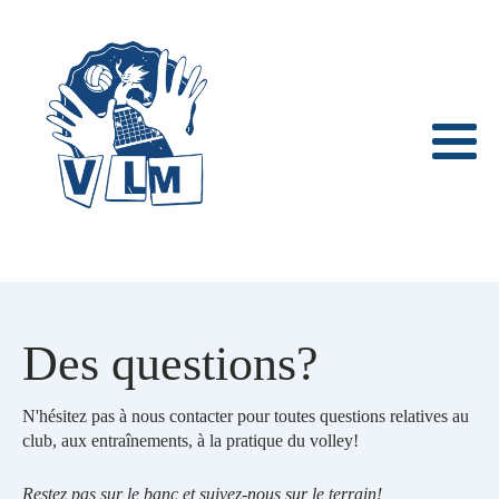
Des questions?
N'hésitez pas à nous contacter pour toutes questions relatives au
club, aux entraînements, à la pratique du volley!
Restez pas sur le banc et suivez-nous sur le terrain!